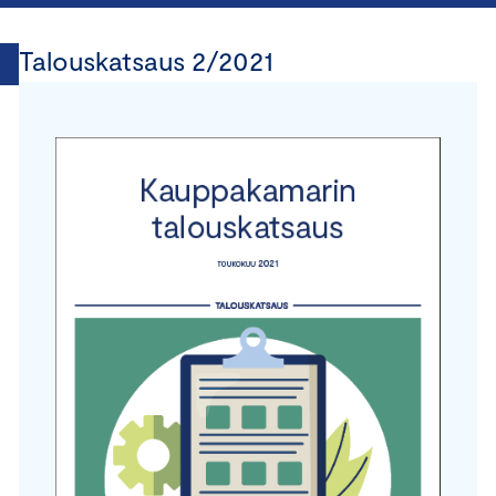
Talouskatsaus 2/2021