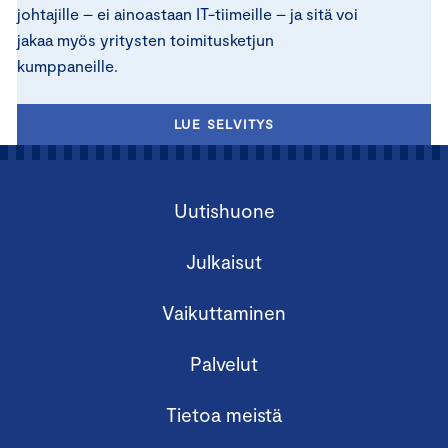
johtajille – ei ainoastaan IT-tiimeille – ja sitä voi
jakaa myös yritysten toimitusketjun
kumppaneille.
LUE SELVITYS
Uutishuone
Julkaisut
Vaikuttaminen
Palvelut
Tietoa meistä