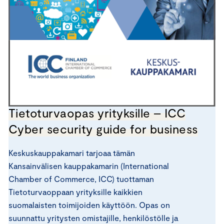
Tietoturvaopas yrityksille – ICC
Cyber security guide for business
Keskuskauppakamari tarjoaa tämän
Kansainvälisen kauppakamarin (International
Chamber of Commerce, ICC) tuottaman
Tietoturvaoppaan yrityksille kaikkien
suomalaisten toimijoiden käyttöön. Opas on
suunnattu yritysten omistajille, henkilöstölle ja