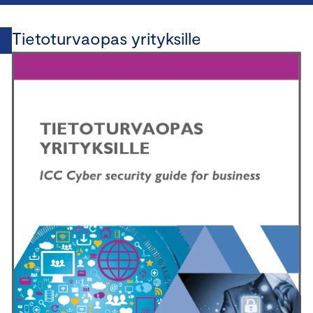
Tietoturvaopas yrityksille