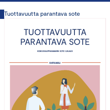
Tuottavuutta parantava sote