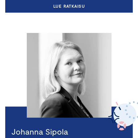
LUE RATKAISU
Johanna Sipola