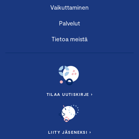
Vaikuttaminen
Palvelut
Tietoa meistä
TILAA UUTISKIRJE ›
LIITY JÄSENEKSI ›