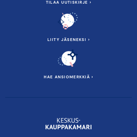
TILAA UUTISKIRJE ›
LIITY JÄSENEKSI ›
HAE ANSIOMERKKIÄ ›