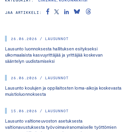
JAA ARTIKKELI:
26.06.2026 / LAUSUNNOT
Lausunto luonnoksesta hallituksen esitykseksi
ulkomaalaista kasvuyrittäjää ja yrittäjää koskevan
sääntelyn uudistamiseksi
26.06.2026 / LAUSUNNOT
Lausunto koulujen ja oppilaitosten loma-aikoja koskevasta
muistioluonnoksesta
15.06.2026 / LAUSUNNOT
Lausunto valtioneuvoston asetuksesta
valtionavustuksesta työvoimaviranomaiselle työttömien