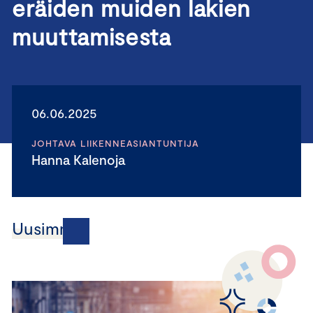
eräiden muiden lakien
muuttamisesta
06.06.2025
JOHTAVA LIIKENNEASIANTUNTIJA
Hanna Kalenoja
Uusimmat