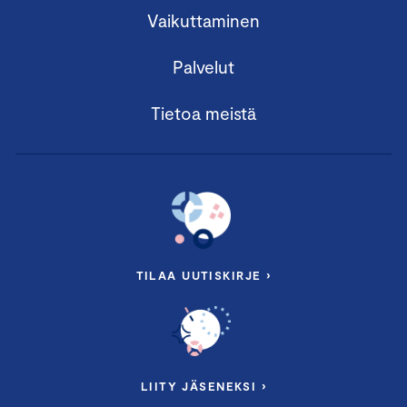
Vaikuttaminen
Palvelut
Tietoa meistä
TILAA UUTISKIRJE ›
LIITY JÄSENEKSI ›