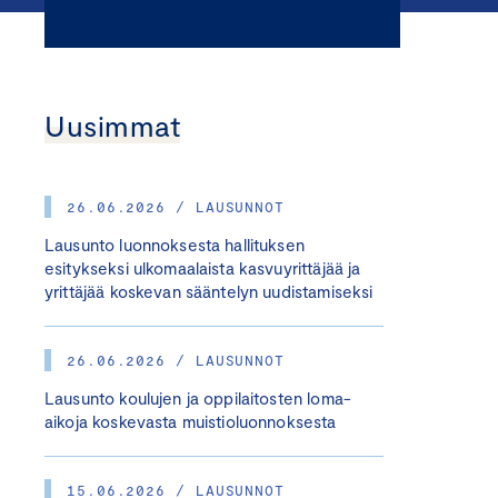
Uusimmat
26.06.2026 / LAUSUNNOT
Lausunto luonnoksesta hallituksen
esitykseksi ulkomaalaista kasvuyrittäjää ja
yrittäjää koskevan sääntelyn uudistamiseksi
26.06.2026 / LAUSUNNOT
Lausunto koulujen ja oppilaitosten loma-
aikoja koskevasta muistioluonnoksesta
15.06.2026 / LAUSUNNOT