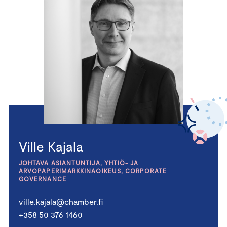
Ville Kajala
JOHTAVA ASIANTUNTIJA, YHTIÖ- JA
ARVOPAPERIMARKKINAOIKEUS, CORPORATE
GOVERNANCE
ville.kajala@chamber.fi
+358 50 376 1460