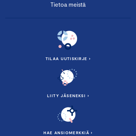
Tietoa meistä
TILAA UUTISKIRJE ›
LIITY JÄSENEKSI ›
HAE ANSIOMERKKIÄ ›