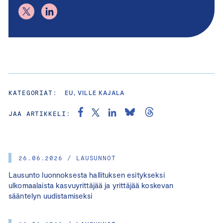
KATEGORIAT:
EU, VILLE KAJALA
JAA ARTIKKELI:
26.06.2026 / LAUSUNNOT
Lausunto luonnoksesta hallituksen esitykseksi
ulkomaalaista kasvuyrittäjää ja yrittäjää koskevan
sääntelyn uudistamiseksi