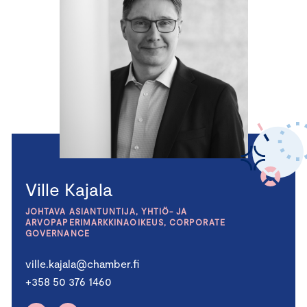
Ville Kajala
JOHTAVA ASIANTUNTIJA, YHTIÖ- JA
ARVOPAPERIMARKKINAOIKEUS, CORPORATE
GOVERNANCE
ville.kajala@chamber.fi
+358 50 376 1460