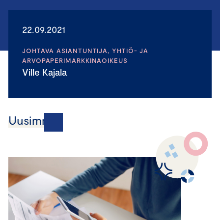
22.09.2021
JOHTAVA ASIANTUNTIJA, YHTIÖ- JA
ARVOPAPERIMARKKINAOIKEUS
Ville Kajala
Uusimmat