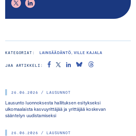
KATEGORIAT:
LAINSÄÄDÄNTÖ, VILLE KAJALA
JAA ARTIKKELI:
26.06.2026 / LAUSUNNOT
Lausunto luonnoksesta hallituksen esitykseksi
ulkomaalaista kasvuyrittäjää ja yrittäjää koskevan
sääntelyn uudistamiseksi
26.06.2026 / LAUSUNNOT