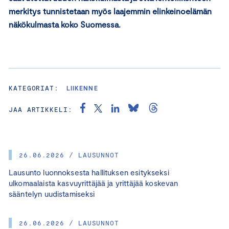
merkitys tunnistetaan myös laajemmin elinkeinoelämän
näkökulmasta koko Suomessa.
KATEGORIAT:
LIIKENNE
JAA ARTIKKELI:
26.06.2026 / LAUSUNNOT
Lausunto luonnoksesta hallituksen esitykseksi
ulkomaalaista kasvuyrittäjää ja yrittäjää koskevan
sääntelyn uudistamiseksi
26.06.2026 / LAUSUNNOT