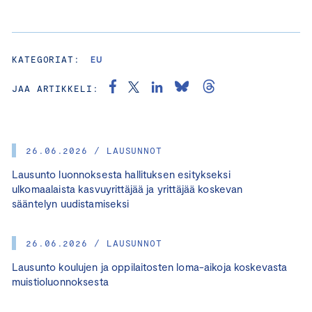
KATEGORIAT:
EU
JAA ARTIKKELI:
26.06.2026 / LAUSUNNOT
Lausunto luonnoksesta hallituksen esitykseksi
ulkomaalaista kasvuyrittäjää ja yrittäjää koskevan
sääntelyn uudistamiseksi
26.06.2026 / LAUSUNNOT
Lausunto koulujen ja oppilaitosten loma-aikoja koskevasta
muistioluonnoksesta