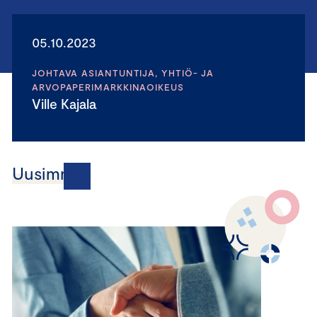
05.10.2023
JOHTAVA ASIANTUNTIJA, YHTIÖ- JA
ARVOPAPERIMARKKINAOIKEUS
Ville Kajala
Uusimmat