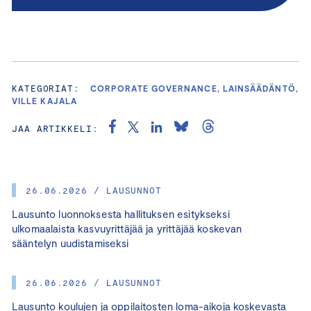
KATEGORIAT:
CORPORATE GOVERNANCE, LAINSÄÄDÄNTÖ,
VILLE KAJALA
JAA ARTIKKELI:
26.06.2026 / LAUSUNNOT
Lausunto luonnoksesta hallituksen esitykseksi
ulkomaalaista kasvuyrittäjää ja yrittäjää koskevan
sääntelyn uudistamiseksi
26.06.2026 / LAUSUNNOT
Lausunto koulujen ja oppilaitosten loma-aikoja koskevasta