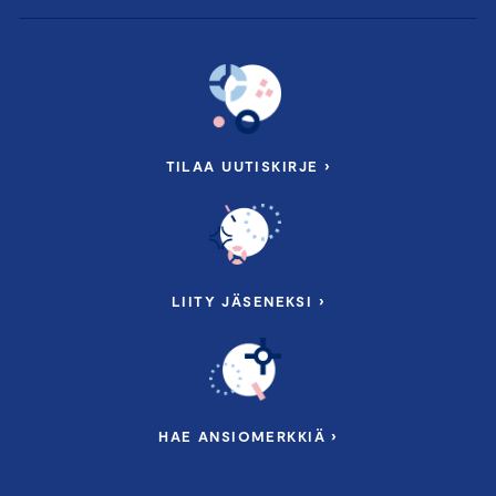
TILAA UUTISKIRJE ›
LIITY JÄSENEKSI ›
HAE ANSIOMERKKIÄ ›