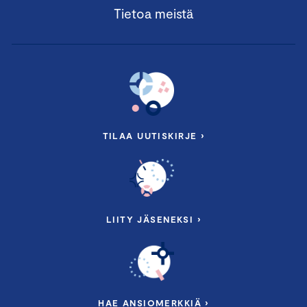
Tietoa meistä
TILAA UUTISKIRJE ›
LIITY JÄSENEKSI ›
HAE ANSIOMERKKIÄ ›