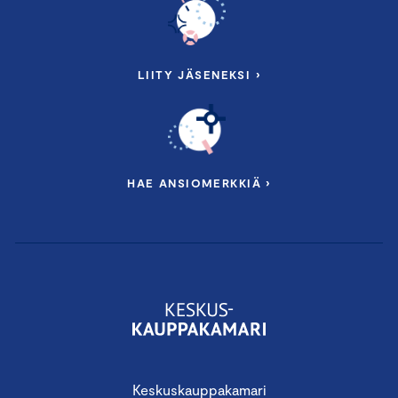
LIITY JÄSENEKSI ›
HAE ANSIOMERKKIÄ ›
Keskuskauppakamari