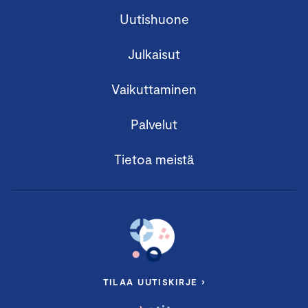
Uutishuone
Julkaisut
Vaikuttaminen
Palvelut
Tietoa meistä
TILAA UUTISKIRJE ›