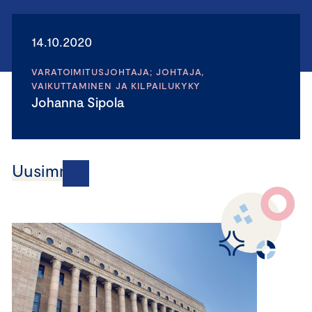
14.10.2020
VARATOIMITUSJOHTAJA; JOHTAJA,
VAIKUTTAMINEN JA KILPAILUKYKY
Johanna Sipola
Uusimmat