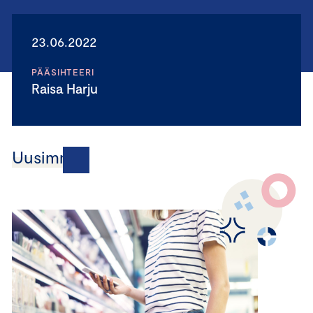
23.06.2022
PÄÄSIHTEERI
Raisa Harju
Uusimmat