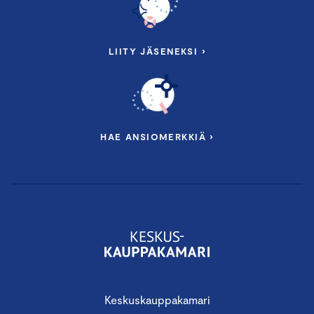
LIITY JÄSENEKSI ›
HAE ANSIOMERKKIÄ ›
Keskuskauppakamari