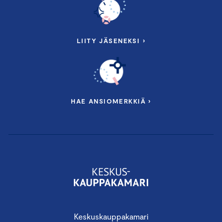
LIITY JÄSENEKSI ›
HAE ANSIOMERKKIÄ ›
Keskuskauppakamari