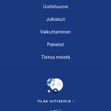
Uutishuone
Julkaisut
Vaikuttaminen
Palvelut
Tietoa meistä
TILAA UUTISKIRJE ›