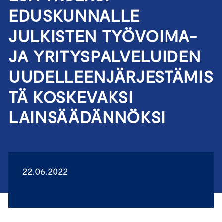
EDUSKUNNALLE
JULKISTEN TYÖVOIMA-
JA YRITYSPALVELUIDEN
UUDELLEENJÄRJESTÄMIS
TÄ KOSKEVAKSI
LAINSÄÄDÄNNÖKSI
22.06.2022