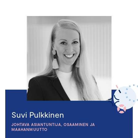
Suvi Pulkkinen
JOHTAVA ASIANTUNTIJA, OSAAMINEN JA
MAAHANMUUTTO