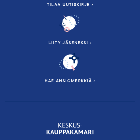
TILAA UUTISKIRJE ›
LIITY JÄSENEKSI ›
HAE ANSIOMERKKIÄ ›