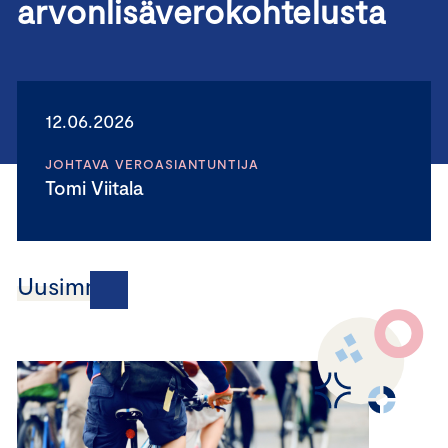
arvonlisäverokohtelusta
12.06.2026
JOHTAVA VEROASIANTUNTIJA
Tomi Viitala
Uusimmat