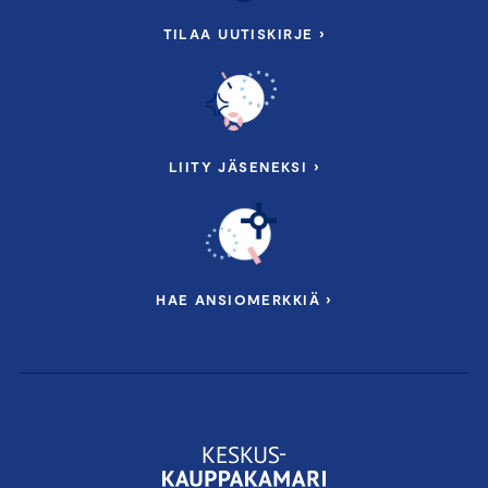
TILAA UUTISKIRJE ›
LIITY JÄSENEKSI ›
HAE ANSIOMERKKIÄ ›