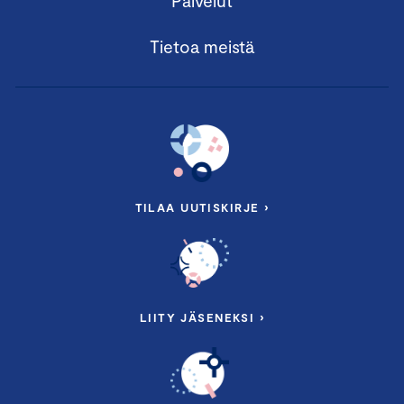
Palvelut
Tietoa meistä
TILAA UUTISKIRJE ›
LIITY JÄSENEKSI ›