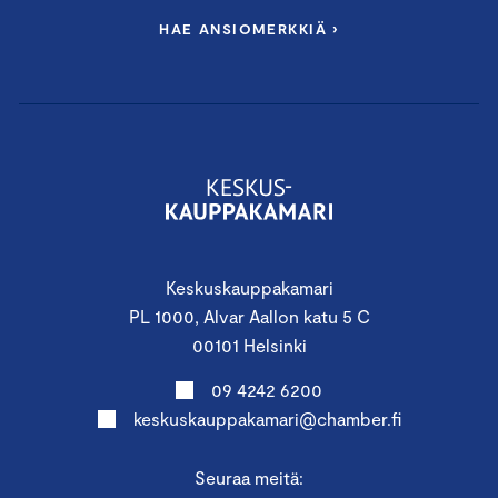
HAE ANSIOMERKKIÄ ›
Keskuskauppakamari
PL 1000, Alvar Aallon katu 5 C
00101 Helsinki
09 4242 6200
keskuskauppakamari@chamber.fi
Seuraa meitä: