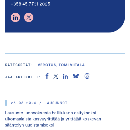
+358 45 7731 2025
KATEGORIAT:
VEROTUS, TOMI VIITALA
JAA ARTIKKELI:
26.06.2026 / LAUSUNNOT
Lausunto luonnoksesta hallituksen esitykseksi
ulkomaalaista kasvuyrittäjää ja yrittäjää koskevan
sääntelyn uudistamiseksi