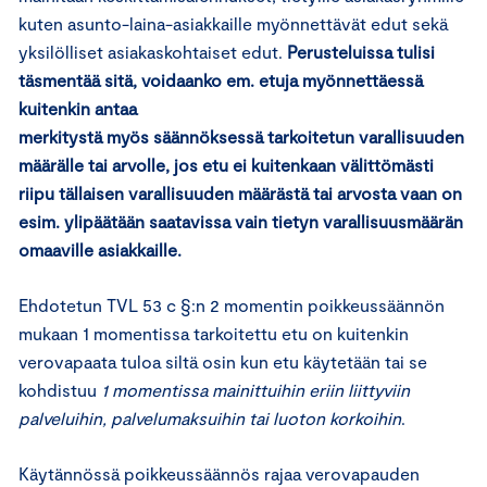
kuten asunto-laina-asiakkaille myönnettävät edut sekä
yksilölliset asiakaskohtaiset edut.
Perusteluissa tulisi
täsmentää sitä, voidaanko em. etuja myönnettäessä
kuitenkin antaa
merkitystä myös säännöksessä tarkoitetun varallisuuden
määrälle tai arvolle, jos etu ei kuitenkaan välittömästi
riipu tällaisen varallisuuden määrästä tai arvosta vaan on
esim. ylipäätään saatavissa vain tietyn varallisuusmäärän
omaaville asiakkaille.
Ehdotetun TVL 53 c §:n 2 momentin poikkeussäännön
mukaan 1 momentissa tarkoitettu etu on kuitenkin
verovapaata tuloa siltä osin kun etu käytetään tai se
kohdistuu
1 momentissa mainittuihin eriin liittyviin
palveluihin, palvelumaksuihin tai luoton korkoihin
.
Käytännössä poikkeussäännös rajaa verovapauden