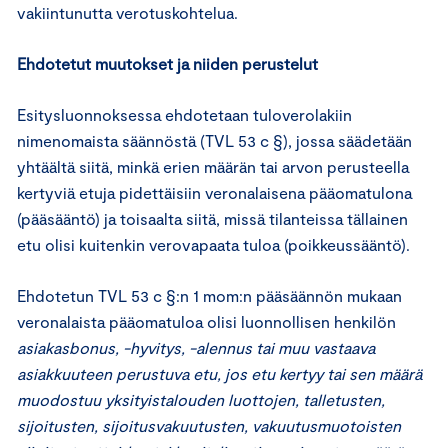
vakiintunutta verotuskohtelua.
Ehdotetut muutokset ja niiden perustelut
Esitysluonnoksessa ehdotetaan tuloverolakiin
nimenomaista säännöstä (TVL 53 c §), jossa säädetään
yhtäältä siitä, minkä erien määrän tai arvon perusteella
kertyviä etuja pidettäisiin veronalaisena pääomatulona
(pääsääntö) ja toisaalta siitä, missä tilanteissa tällainen
etu olisi kuitenkin verovapaata tuloa (poikkeussääntö).
Ehdotetun TVL 53 c §:n 1 mom:n pääsäännön mukaan
veronalaista pääomatuloa olisi luonnollisen henkilön
asiakasbonus, -hyvitys, -alennus tai muu vastaava
asiakkuuteen perustuva etu, jos etu kertyy tai sen määrä
muodostuu yksityistalouden luottojen, talletusten,
sijoitusten, sijoitusvakuutusten, vakuutusmuotoisten