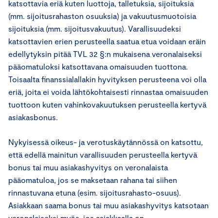
katsottavia eriä kuten luottoja, talletuksia, sijoituksia
(mm. sijoitusrahaston osuuksia) ja vakuutusmuotoisia
sijoituksia (mm. sijoitusvakuutus). Varallisuudeksi
katsottavien erien perusteella saatua etua voidaan eräin
edellytyksin pitää TVL 32 §:n mukaisena veronalaiseksi
pääomatuloksi katsottavana omaisuuden tuottona.
Toisaalta finanssialallakin hyvityksen perusteena voi olla
eriä, joita ei voida lähtökohtaisesti rinnastaa omaisuuden
tuottoon kuten vahinkovakuutuksen perusteella kertyvä
asiakasbonus.
Nykyisessä oikeus- ja verotuskäytännössä on katsottu,
että edellä mainitun varallisuuden perusteella kertyvä
bonus tai muu asiakashyvitys on veronalaista
pääomatuloa, jos se maksetaan rahana tai siihen
rinnastuvana etuna (esim. sijoitusrahasto-osuus).
Asiakkaan saama bonus tai muu asiakashyvitys katsotaan
veronalaiseksi myös, jos asiakkaalla on