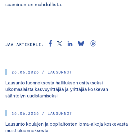
saaminen on mahdollista.
JAA ARTIKKELI:
26.06.2026 / LAUSUNNOT
Lausunto luonnoksesta hallituksen esitykseksi
ulkomaalaista kasvuyrittäjää ja yrittäjää koskevan
sääntelyn uudistamiseksi
26.06.2026 / LAUSUNNOT
Lausunto koulujen ja oppilaitosten loma-aikoja koskevasta
muistioluonnoksesta