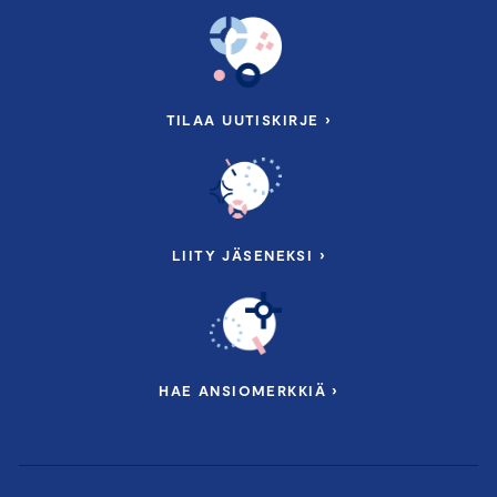
TILAA UUTISKIRJE ›
LIITY JÄSENEKSI ›
HAE ANSIOMERKKIÄ ›