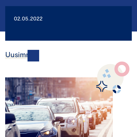
02.05.2022
Uusimmat