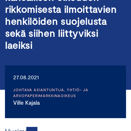
rikkomisesta ilmoittavien
henkilöiden suojelusta
sekä siihen liittyviksi
laeiksi
27.08.2021
JOHTAVA ASIANTUNTIJA, YHTIÖ- JA
ARVOPAPERIMARKKINAOIKEUS
Ville Kajala