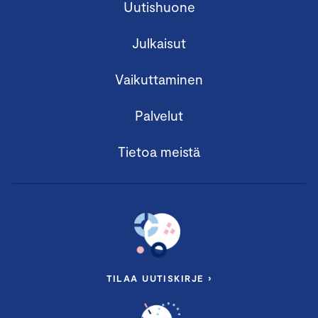
Uutishuone
Julkaisut
Vaikuttaminen
Palvelut
Tietoa meistä
TILAA UUTISKIRJE ›