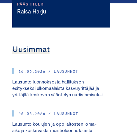
PÄÄSIHTEERI
Raisa Harju
Uusimmat
26.06.2026 / LAUSUNNOT
Lausunto luonnoksesta hallituksen
esitykseksi ulkomaalaista kasvuyrittäjää ja
yrittäjää koskevan sääntelyn uudistamiseksi
26.06.2026 / LAUSUNNOT
Lausunto koulujen ja oppilaitosten loma-
aikoja koskevasta muistioluonnoksesta