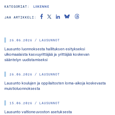
KATEGORIAT:
LIIKENNE
JAA ARTIKKELI:
26.06.2026 / LAUSUNNOT
Lausunto luonnoksesta hallituksen esitykseksi
ulkomaalaista kasvuyrittäjää ja yrittäjää koskevan
sääntelyn uudistamiseksi
26.06.2026 / LAUSUNNOT
Lausunto koulujen ja oppilaitosten loma-aikoja koskevasta
muistioluonnoksesta
15.06.2026 / LAUSUNNOT
Lausunto valtioneuvoston asetuksesta