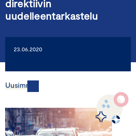
direktiivin
uudelleentarkastelu
23.06.2020
Uusimmat