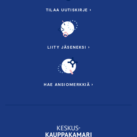
TILAA UUTISKIRJE ›
LIITY JÄSENEKSI ›
HAE ANSIOMERKKIÄ ›