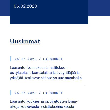
05.02.2020
Uusimmat
26.06.2026 / LAUSUNNOT
Lausunto luonnoksesta hallituksen
esitykseksi ulkomaalaista kasvuyrittäjää ja
yrittäjää koskevan sääntelyn uudistamiseksi
26.06.2026 / LAUSUNNOT
Lausunto koulujen ja oppilaitosten loma-
aikoja koskevasta muistioluonnoksesta