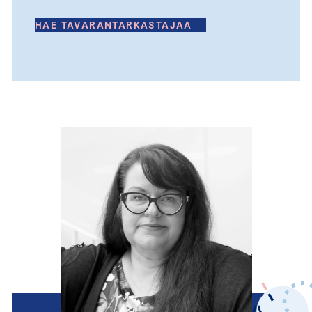
HAE TAVARANTARKASTAJAA