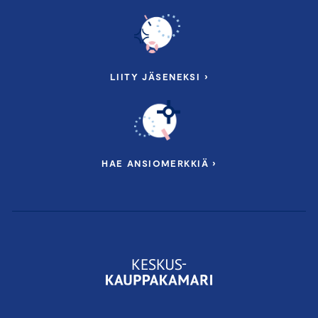
LIITY JÄSENEKSI ›
HAE ANSIOMERKKIÄ ›