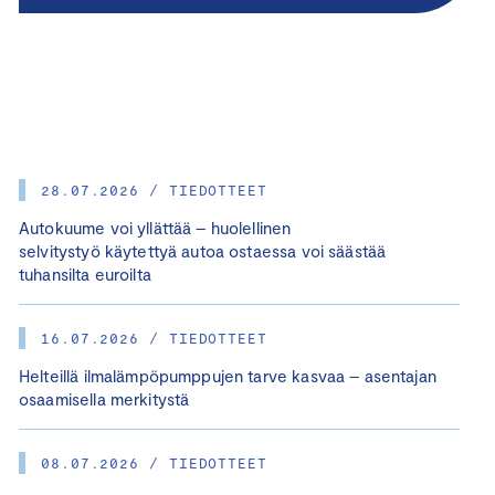
28.07.2026 / TIEDOTTEET
Autokuume voi yllättää – huolellinen
selvitystyö käytettyä autoa ostaessa voi säästää
tuhansilta euroilta
16.07.2026 / TIEDOTTEET
Helteillä ilmalämpöpumppujen tarve kasvaa – asentajan
osaamisella merkitystä
08.07.2026 / TIEDOTTEET