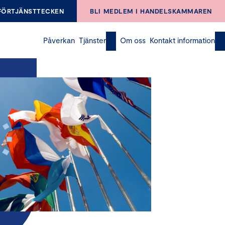
FÖRTJÄNSTTECKEN
BLI MEDLEM I HANDELSKAMMAREN
Påverkan
Tjänster
Om oss
Kontakt information