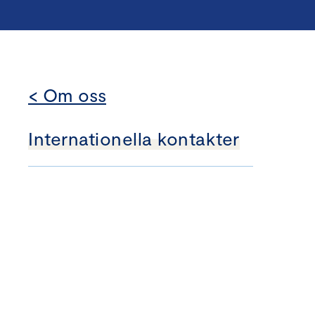
< Om oss
Internationella kontakter