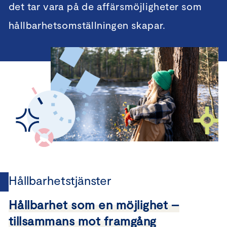
det tar vara på de affärsmöjligheter som
hållbarhetsomställningen skapar.
Hållbarhetstjänster
Hållbarhet som en möjlighet –
tillsammans mot framgång