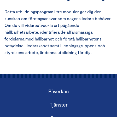
Detta utbildningsprogram i tre moduler ger dig den
kunskap om företagsansvar som dagens ledare behöver.
Om du vill vidareutveckla ert pågående
hållbarhetsarbete, identifiera de affärsmässiga
fördelarna med hållbarhet och förstå hållbarhetens
betydelse i ledarskapet samt i ledningsgruppens och
styrelsens arbete, är denna utbildning för dig.
Påverkan
Tjänster