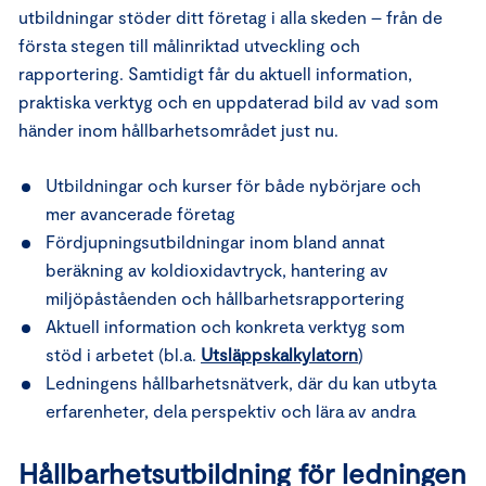
utbildningar stöder ditt företag i alla skeden – från de
första stegen till målinriktad utveckling och
rapportering. Samtidigt får du aktuell information,
praktiska verktyg och en uppdaterad bild av vad som
händer inom hållbarhetsområdet just nu.
Utbildningar och kurser för både nybörjare och
mer avancerade företag
Fördjupningsutbildningar inom bland annat
beräkning av koldioxidavtryck, hantering av
miljöpåståenden och hållbarhetsrapportering
Aktuell information och konkreta verktyg som
stöd i arbetet (bl.a.
Utsläppskalkylatorn
)
Ledningens hållbarhetsnätverk, där du kan utbyta
erfarenheter, dela perspektiv och lära av andra
Hållbarhetsutbildning för ledningen