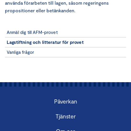
använda förarbeten till lagen, såsom regeringens
propositioner eller betänkanden.
Anmäl dig till AFM-provet
Lagstiftning och litteratur för provet
Vanliga frågor
Påverkan
Tjänster