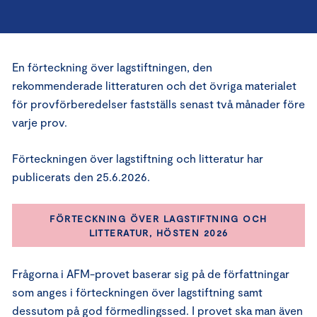
En förteckning över lagstiftningen, den
rekommenderade litteraturen och det övriga materialet
för provförberedelser fastställs senast två månader före
varje prov.
Förteckningen över lagstiftning och litteratur har
publicerats den 25.6.2026.
FÖRTECKNING ÖVER LAGSTIFTNING OCH
LITTERATUR, HÖSTEN 2026
Frågorna i AFM-provet baserar sig på de författningar
som anges i förteckningen över lagstiftning samt
dessutom på god förmedlingssed. I provet ska man även