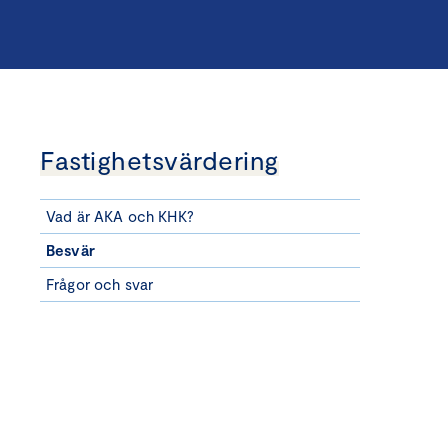
Fastighetsvärdering
Vad är AKA och KHK?
Besvär
Frågor och svar