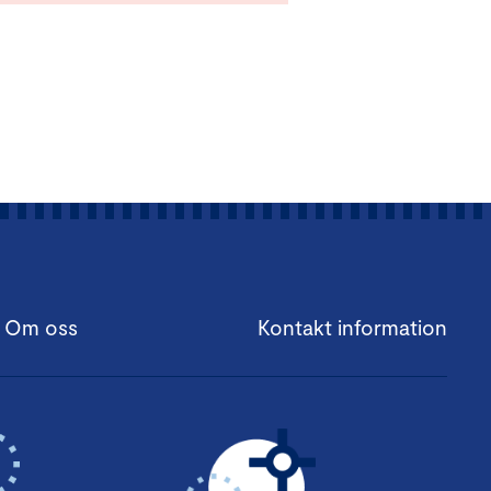
Om oss
Kontakt information