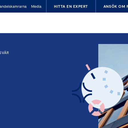
andelskamrarna
Media
HITTA EN EXPERT
ANSÖK OM 
SVÄR