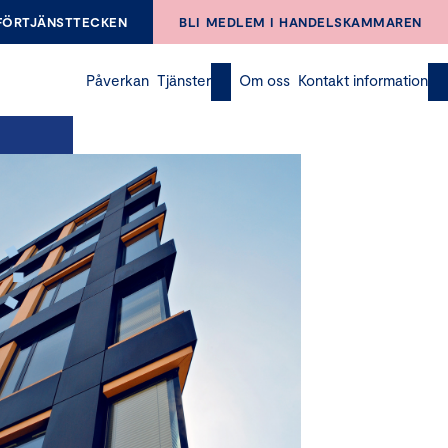
FÖRTJÄNSTTECKEN
BLI MEDLEM I HANDELSKAMMAREN
Påverkan
Tjänster
Om oss
Kontakt information