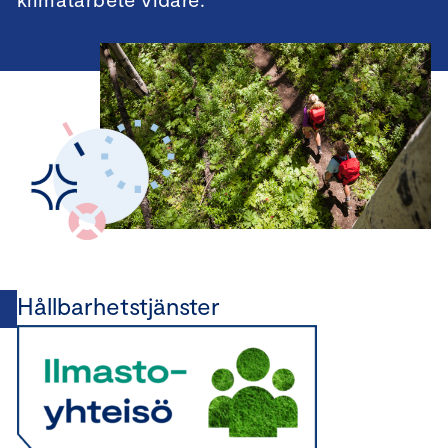
Hållbarhetstjänster