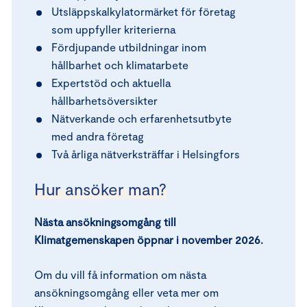
Utsläppskalkylatormärket för företag
som uppfyller kriterierna
Fördjupande utbildningar inom
hållbarhet och klimatarbete
Expertstöd och aktuella
hållbarhetsöversikter
Nätverkande och erfarenhetsutbyte
med andra företag
Två årliga nätverksträffar i Helsingfors
Hur ansöker man?
Nästa ansökningsomgång till
Klimatgemenskapen öppnar i november 2026.
Om du vill få information om nästa
ansökningsomgång eller veta mer om