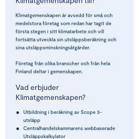
Klimatgemenskapen till?
Klimatgemenskapen är avsedd för små och
medelstora företag som redan har tagit de
första stegen i sitt klimatarbete och vill
fortsätta utveckla sin utsläppsberäkning och
sina utsläppsminskningsåtgärder.
Företag från olika branscher och från hela
Finland deltar i gemenskapen.
Vad erbjuder
Klimatgemenskapen?
Utbildning i beräkning av Scope 3-
utsläpp
Centralhandelskammarens webbaserade
Utsläppskalkylator