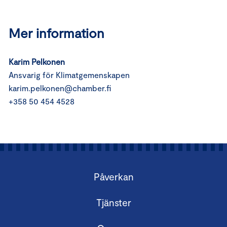
Mer information
Karim Pelkonen
Ansvarig för Klimatgemenskapen
karim.pelkonen@chamber.fi
+358 50 454 4528
Påverkan
Tjänster