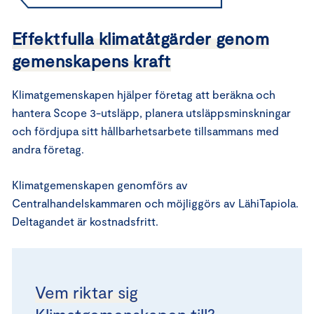
Effektfulla klimatåtgärder genom
gemenskapens kraft
Klimatgemenskapen hjälper företag att beräkna och
hantera Scope 3-utsläpp, planera utsläppsminskningar
och fördjupa sitt hållbarhetsarbete tillsammans med
andra företag.
Klimatgemenskapen genomförs av
Centralhandelskammaren och möjliggörs av LähiTapiola.
Deltagandet är kostnadsfritt.
Vem riktar sig