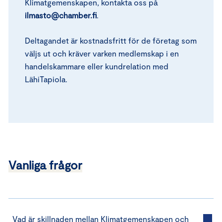
Klimatgemenskapen, kontakta oss på
ilmasto@chamber.fi
.
Deltagandet är kostnadsfritt för de företag som
väljs ut och kräver varken medlemskap i en
handelskammare eller kundrelation med
LähiTapiola.
Vanliga frågor
Vad är skillnaden mellan Klimatgemenskapen och