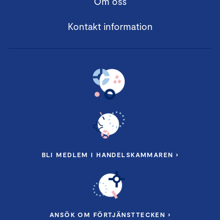
Om oss
Kontakt information
BLI MEDLEM I HANDELSKAMMAREN ›
ANSÖK OM FÖRTJÄNSTTECKEN ›