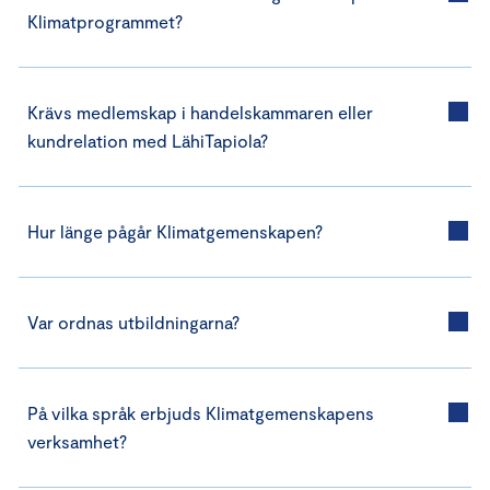
Klimatprogrammet?
Krävs medlemskap i handelskammaren eller
kundrelation med LähiTapiola?
Hur länge pågår Klimatgemenskapen?
Var ordnas utbildningarna?
På vilka språk erbjuds Klimatgemenskapens
verksamhet?