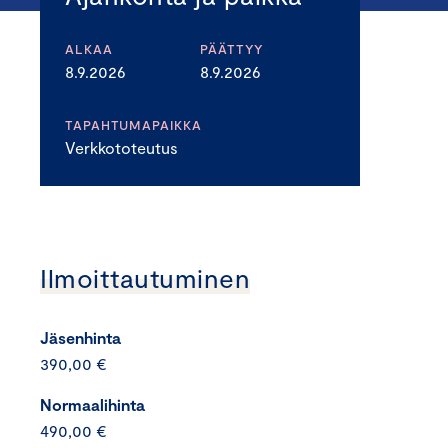
ALKAA
PÄÄTTYY
8.9.2026
8.9.2026
TAPAHTUMAPAIKKA
Verkkototeutus
Ilmoittautuminen
Jäsenhinta
390,00 €
Normaalihinta
490,00 €