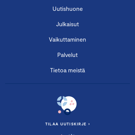
Uutishuone
Julkaisut
Vaikuttaminen
Palvelut
Tietoa meistä
TILAA UUTISKIRJE ›