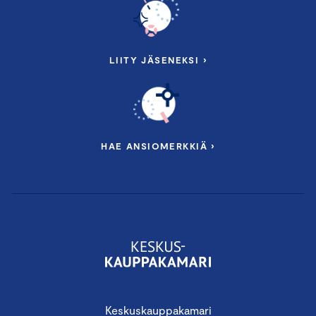
LIITY JÄSENEKSI ›
HAE ANSIOMERKKIÄ ›
Keskuskauppakamari