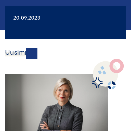
20.09.2023
Uusimmat