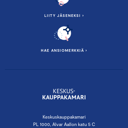
LIITY JÄSENEKSI ›
HAE ANSIOMERKKIÄ ›
Keskuskauppakamari
PL 1000, Alvar Aallon katu 5 C