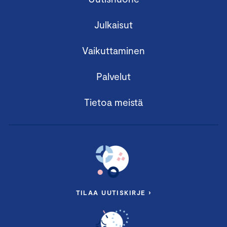
Julkaisut
Vaikuttaminen
Palvelut
Tietoa meistä
TILAA UUTISKIRJE ›