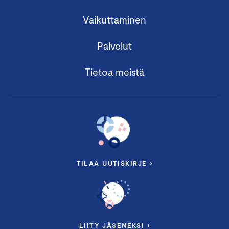
Vaikuttaminen
Palvelut
Tietoa meistä
TILAA UUTISKIRJE ›
LIITY JÄSENEKSI ›