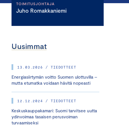
TOIMITUSJOHTAJA
Juho Romakkaniemi
Uusimmat
13.03.2026 / TIEDOTTEET
Energiasiirtymän voitto Suomen ulottuvilla –
mutta etumatka voidaan hävitä nopeasti
12.12.2024 / TIEDOTTEET
Keskuskauppakamari: Suomi tarvitsee uutta
ydinvoimaa tasaisen perusvoiman
turvaamiseksi