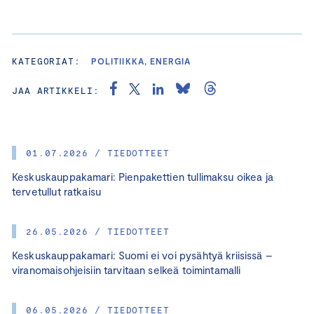
KATEGORIAT:
POLITIIKKA, ENERGIA
JAA ARTIKKELI:
01.07.2026 / TIEDOTTEET
Keskuskauppakamari: Pienpakettien tullimaksu oikea ja
tervetullut ratkaisu
26.05.2026 / TIEDOTTEET
Keskuskauppakamari: Suomi ei voi pysähtyä kriisissä –
viranomaisohjeisiin tarvitaan selkeä toimintamalli
06.05.2026 / TIEDOTTEET