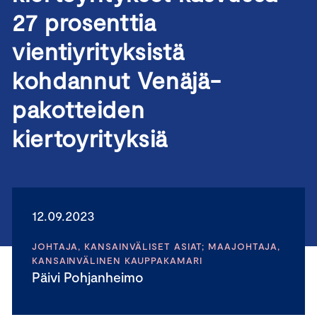
27 prosenttia
vientiyrityksistä
kohdannut Venäjä-
pakotteiden
kiertoyrityksiä
12.09.2023
JOHTAJA, KANSAINVÄLISET ASIAT; MAAJOHTAJA,
KANSAINVÄLINEN KAUPPAKAMARI
Päivi Pohjanheimo