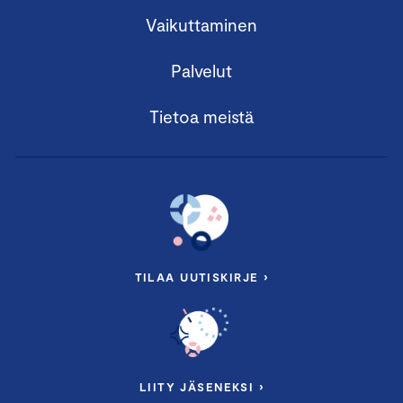
Vaikuttaminen
Palvelut
Tietoa meistä
TILAA UUTISKIRJE ›
LIITY JÄSENEKSI ›