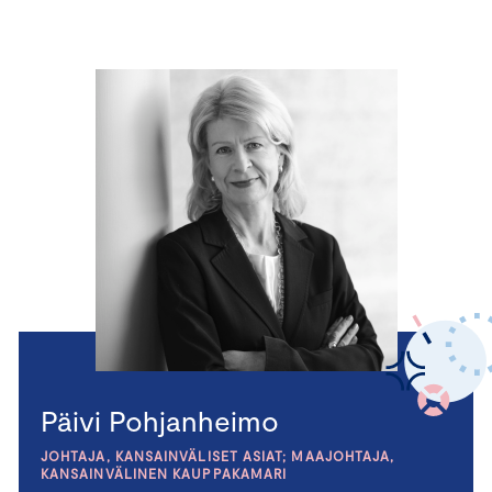
Päivi Pohjanheimo
JOHTAJA, KANSAINVÄLISET ASIAT; MAAJOHTAJA,
KANSAINVÄLINEN KAUPPAKAMARI