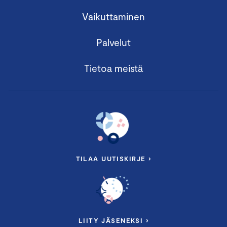
Vaikuttaminen
Palvelut
Tietoa meistä
TILAA UUTISKIRJE ›
LIITY JÄSENEKSI ›