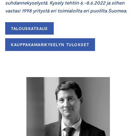
suhdannekyselystä. Kysely tehtiin 6.-8.6.2022 ja siihen
vastasi 1998 yritystä eri toimialoilta eri puolilta Suomea.
TALOUSKATSAUS
KAUPPAKAMARIKYSELYN TULOKSET