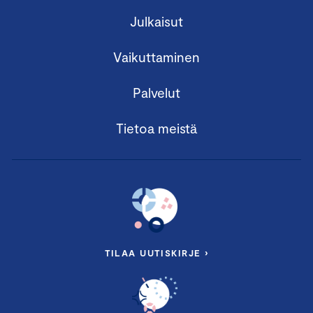
Julkaisut
Vaikuttaminen
Palvelut
Tietoa meistä
TILAA UUTISKIRJE ›