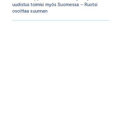
uudistus toimisi myös Suomessa – Ruotsi
osoittaa suunnan