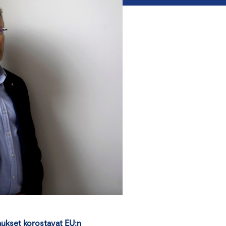
aukset korostavat EU:n