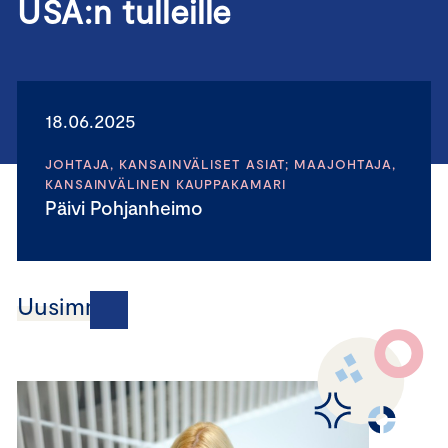
USA:n tulleille
18.06.2025
JOHTAJA, KANSAINVÄLISET ASIAT; MAAJOHTAJA,
KANSAINVÄLINEN KAUPPAKAMARI
Päivi Pohjanheimo
Uusimmat