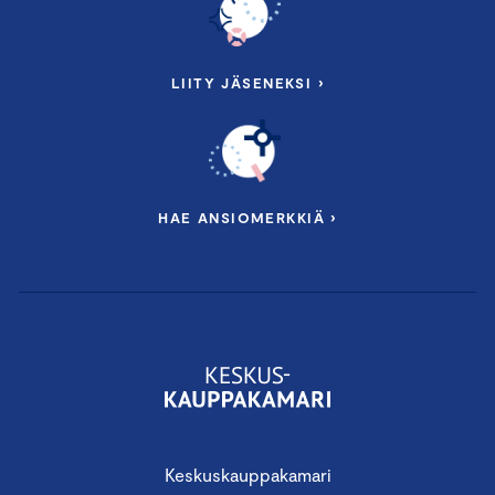
LIITY JÄSENEKSI ›
HAE ANSIOMERKKIÄ ›
Keskuskauppakamari