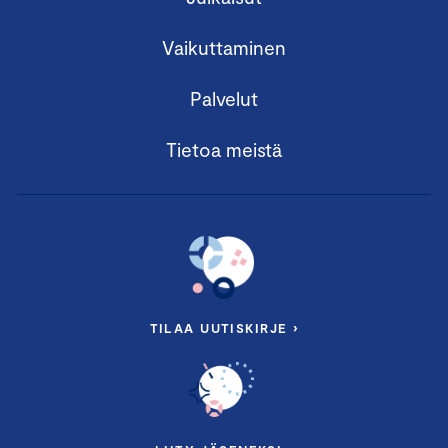
Vaikuttaminen
Palvelut
Tietoa meistä
TILAA UUTISKIRJE ›