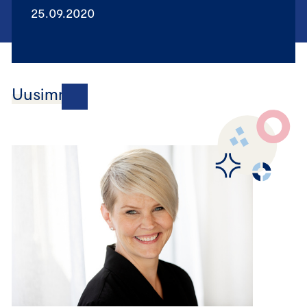
25.09.2020
Uusimmat