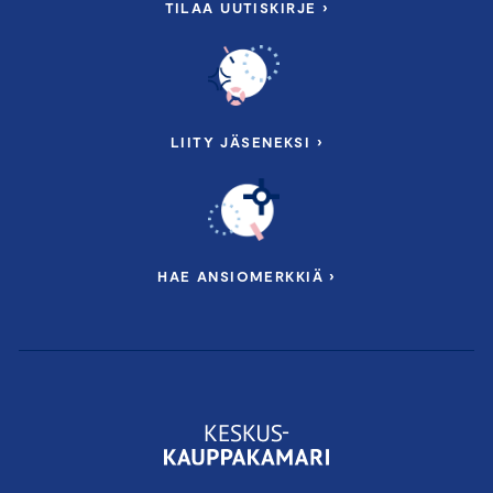
TILAA UUTISKIRJE ›
LIITY JÄSENEKSI ›
HAE ANSIOMERKKIÄ ›