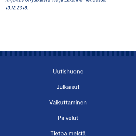
13.12.2018.
Uutishuone
Julkaisut
Vaikuttaminen
Palvelut
Tietoa meistä