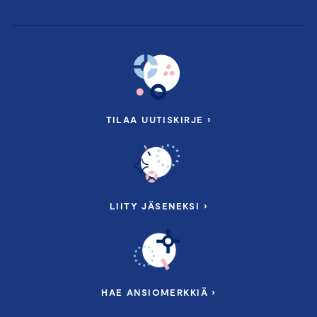
TILAA UUTISKIRJE ›
LIITY JÄSENEKSI ›
HAE ANSIOMERKKIÄ ›