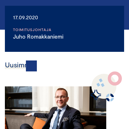
17.09.2020
TOIMITUSJOHTAJA
Juho Romakkaniemi
Uusimmat