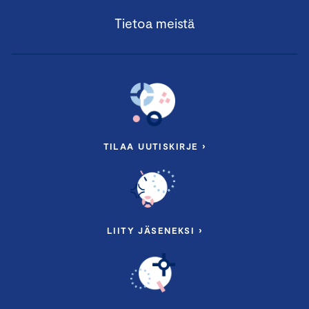
Tietoa meistä
TILAA UUTISKIRJE ›
LIITY JÄSENEKSI ›