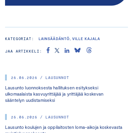
KATEGORIAT:
LAINSÄÄDÄNTÖ, VILLE KAJALA
JAA ARTIKKELI:
26.06.2026 / LAUSUNNOT
Lausunto luonnoksesta hallituksen esitykseksi
ulkomaalaista kasvuyrittäjää ja yrittäjää koskevan
sääntelyn uudistamiseksi
26.06.2026 / LAUSUNNOT
Lausunto koulujen ja oppilaitosten loma-aikoja koskevasta