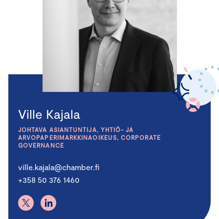
Ville Kajala
JOHTAVA ASIANTUNTIJA, YHTIÖ- JA
ARVOPAPERIMARKKINAOIKEUS, CORPORATE
GOVERNANCE
ville.kajala@chamber.fi
+358 50 376 1460