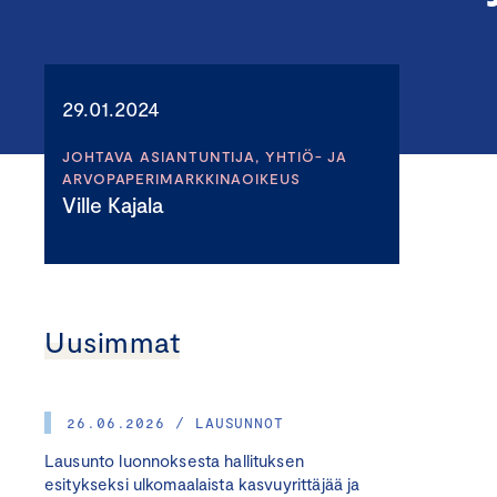
29.01.2024
JOHTAVA ASIANTUNTIJA, YHTIÖ- JA
ARVOPAPERIMARKKINAOIKEUS
Ville Kajala
Uusimmat
26.06.2026 / LAUSUNNOT
Lausunto luonnoksesta hallituksen
esitykseksi ulkomaalaista kasvuyrittäjää ja