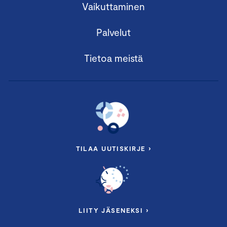
Vaikuttaminen
Palvelut
Tietoa meistä
TILAA UUTISKIRJE ›
LIITY JÄSENEKSI ›